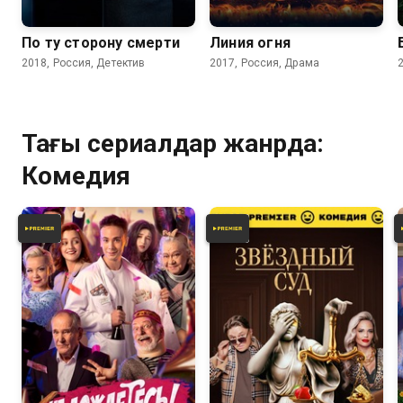
По ту сторону смерти
Линия огня
2018, Россия, Детектив
2017, Россия, Драма
Тағы сериалдар жанрда:
Комедия