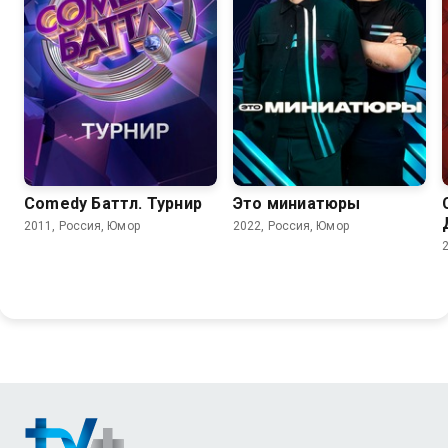
6.6
Comedy Баттл. Турнир
Это миниатюры
2011, Россия, Юмор
2022, Россия, Юмор