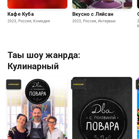
Кафе Куба
Вкусно с Ляйсан
2023, Россия, Комедия
2023, Россия, Интервью
Тағы шоу жанрда:
Кулинарный