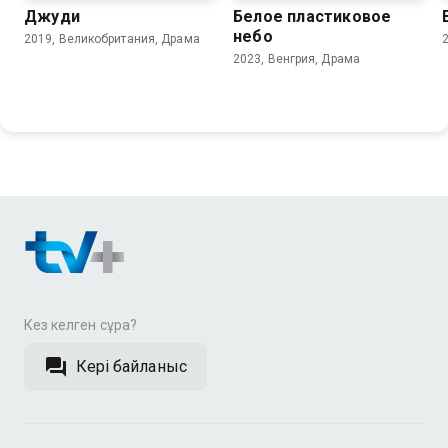
Джуди
Белое пластиковое
небо
2019, Великобритания, Драма
2023, Венгрия, Драма
Кез келген сұрақ?
Кері байланыс