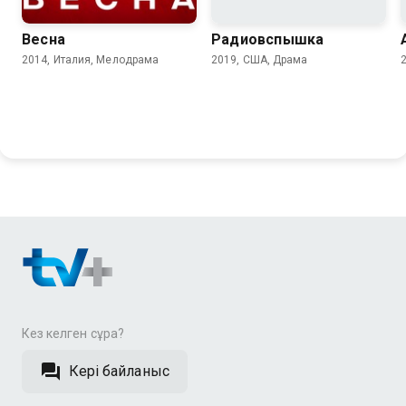
Весна
Радиовспышка
2014, Италия, Мелодрама
2019, США, Драма
Кез келген сұрақ?
Кері байланыс