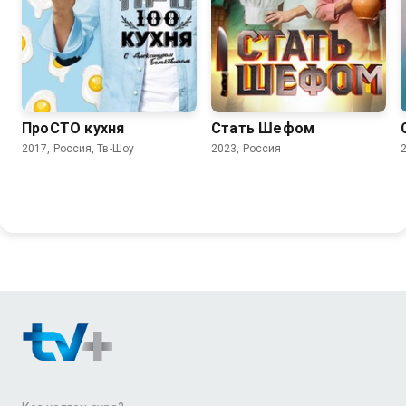
8.5
8.0
ПроСТО кухня
Стать Шефом
2017, Россия, Тв-Шоу
2023, Россия