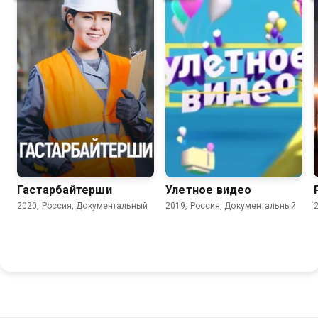
7.1
Гастарбайтерши
Улетное видео
2020, Россия, Документальный
2019, Россия, Документальный