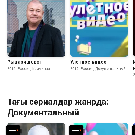
Рыцари дорог
Улетное видео
2016, Россия, Криминал
2019, Россия, Документальный
Тағы сериалдар жанрда:
Документальный