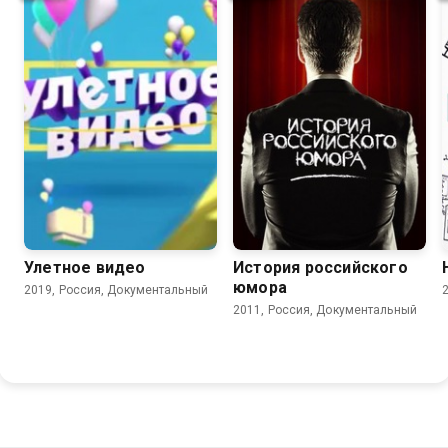
4.5
Улетное видео
История российского
юмора
2019, Россия, Документальный
2011, Россия, Документальный