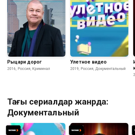
Рыцари дорог
Улетное видео
2016, Россия, Криминал
2019, Россия, Документальный
Тағы сериалдар жанрда:
Документальный