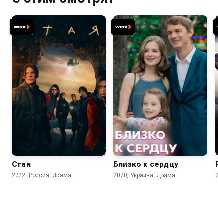
7.3
7.1
Стая
Близко к сердцу
2022, Россия, Драма
2020, Украина, Драма