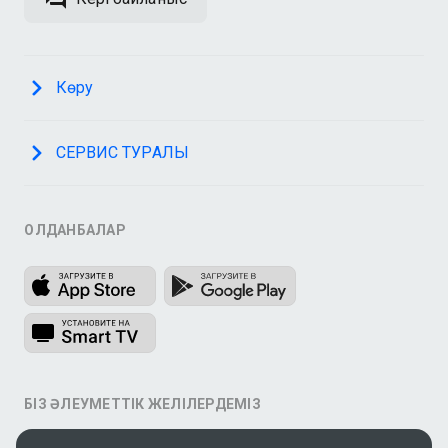
Көру
СЕРВИС ТУРАЛЫ
ҚОЛДАНБАЛАР
БІЗ ӘЛЕУМЕТТІК ЖЕЛІЛЕРДЕМІЗ