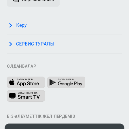
Көру
СЕРВИС ТУРАЛЫ
ҚОЛДАНБАЛАР
БІЗ ӘЛЕУМЕТТІК ЖЕЛІЛЕРДЕМІЗ