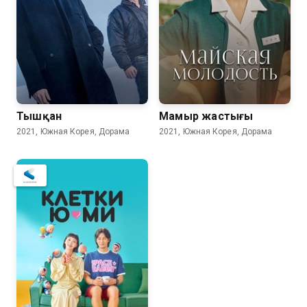
Тышқан
Мамыр жастығы
2021, Южная Корея, Дорама
2021, Южная Корея, Дорама