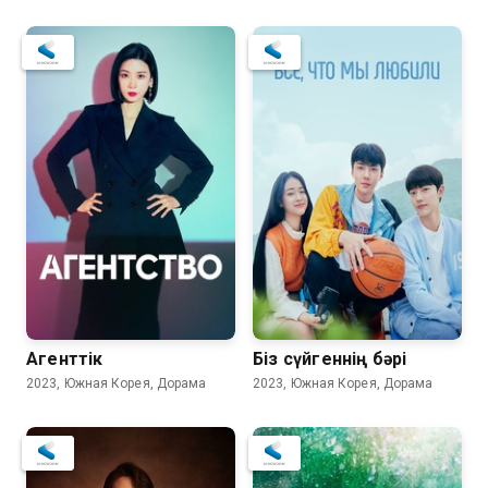
Агенттік
Біз сүйгеннің бәрі
2023, Южная Корея, Дорама
2023, Южная Корея, Дорама