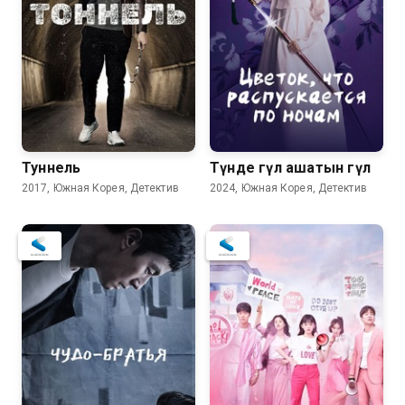
Туннель
Түнде гүл ашатын гүл
2017, Южная Корея, Детектив
2024, Южная Корея, Детектив