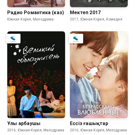
Радио Романтика (каз)
Мектеп 2017
Южная Корея, Мелодрама
2017, Южная Корея, Комедия
Ұлы арбаушы
Ессіз ғашықтар
2016, Южная Корея, Мелодрама
2016, Южная Корея, Мелодрама