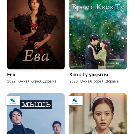
Ева
Ккок Ту уақыты
2022, Южная Корея, Дорама
2023, Южная Корея, Дорама