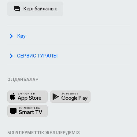
Кері байланыс
Көру
СЕРВИС ТУРАЛЫ
ҚОЛДАНБАЛАР
БІЗ ӘЛЕУМЕТТІК ЖЕЛІЛЕРДЕМІЗ