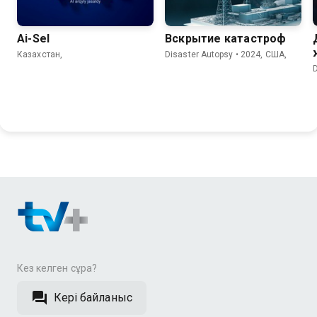
Ai-Sel
Вскрытие катастроф
Казахстан,
Disaster Autopsy • 2024, США,
Кез келген сұрақ?
Кері байланыс