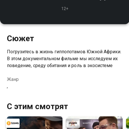
12+
Сюжет
Погрузитесь в жизнь гиппопотамов Южной Африки.
В этом документальном фильме мы исследуем их
поведение, среду обитания и роль в экосистеме
Жанр
,
С этим смотрят