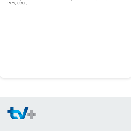
1979, СССР,