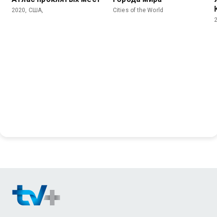
2020, США,
Cities of the World