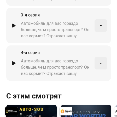
индивидуальность? Поговорим об
этом!
3-я серия
Автомобиль для вас гораздо
больше, чем просто транспорт? Он
вас кормит? Отражает вашу
индивидуальность? Поговорим об
этом!
4-я серия
Автомобиль для вас гораздо
больше, чем просто транспорт? Он
вас кормит? Отражает вашу
индивидуальность? Поговорим об
этом!
С этим смотрят