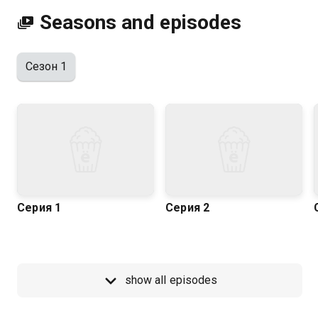
Seasons and episodes
Сезон 1
Серия 1
Серия 2
show all episodes