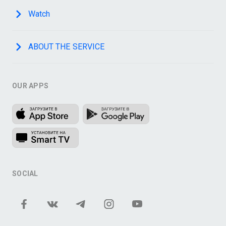
Watch
ABOUT THE SERVICE
OUR APPS
SOCIAL