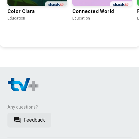
Color Clara
Connected World
Education
Education
Any questions?
Feedback