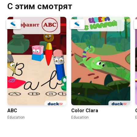
С этим смотрят
ABC
Color Clara
Education
Education