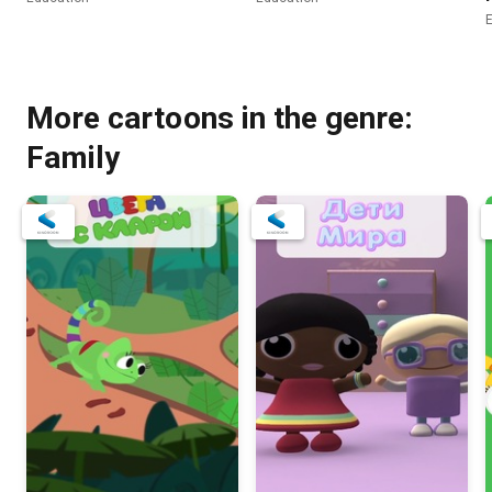
More cartoons in the genre:
Family