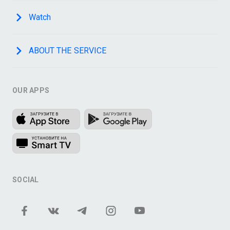
Watch
ABOUT THE SERVICE
OUR APPS
SOCIAL