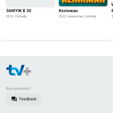
ЗАМУЖ В 30
Келiнжан
2016, Comedy
2022, Казахстан, Comedy
Any questions?
Feedback