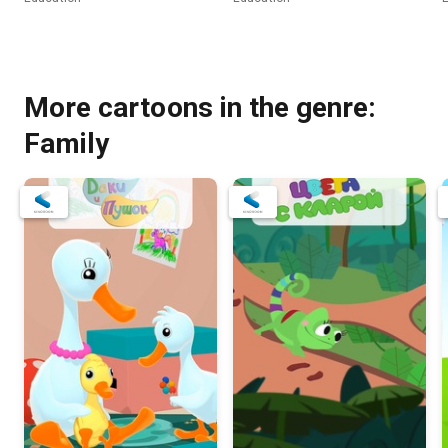
More cartoons in the genre:
Family