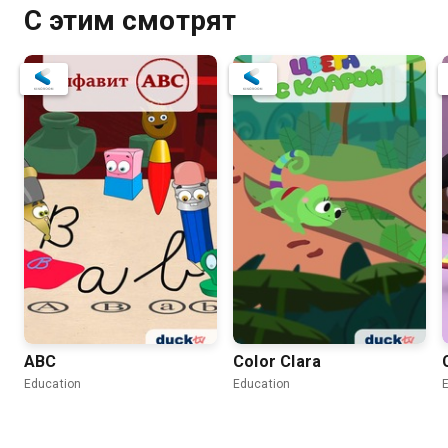
С этим смотрят
ABC
Color Clara
Education
Education