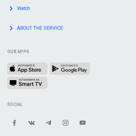
Watch
ABOUT THE SERVICE
OUR APPS
SOCIAL