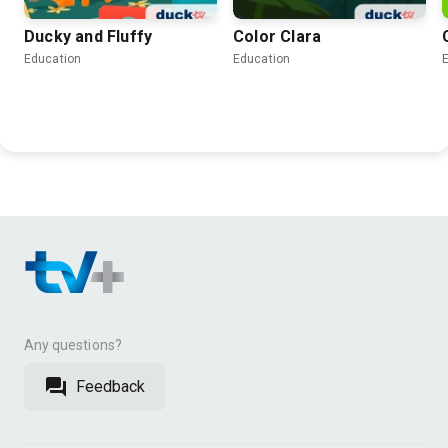
Ducky and Fluffy
Color Clara
Education
Education
Any questions?
Feedback