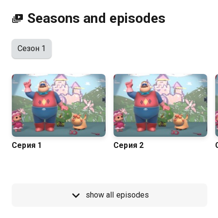
Seasons and episodes
Сезон 1
Серия 1
Серия 2
show all episodes