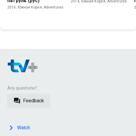
патруль (рус)
2014, Южная Корея, Adventures
2016, Южная Корея, Adventures
Any questions?
Feedback
Watch