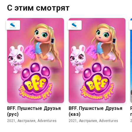
С этим смотрят
BFF. Пушистые Друзья
BFF. Пушистые Друзья
(рус)
(каз)
2021, Австралия, Adventures
2021, Австралия, Adventures