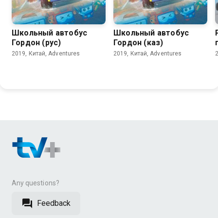
Школьный автобус
Школьный автобус
Гордон (рус)
Гордон (каз)
2019, Китай, Adventures
2019, Китай, Adventures
Any questions?
Feedback