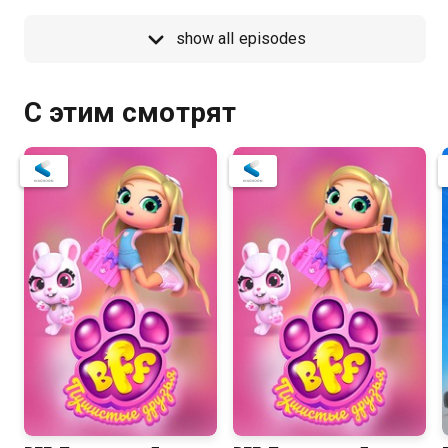
show all episodes
С этим смотрят