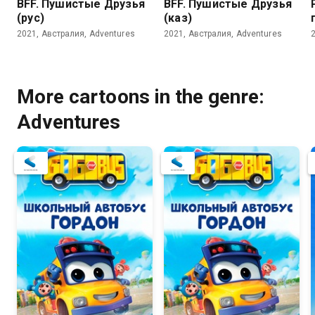
BFF. Пушистые Друзья
BFF. Пушистые Друзья
(рус)
(каз)
2021, Австралия, Adventures
2021, Австралия, Adventures
More cartoons in the genre:
Adventures