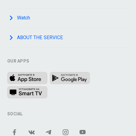
Watch
ABOUT THE SERVICE
OUR APPS
SOCIAL