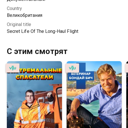
Country
Великобритания
Original title
Secret Life Of The Long-Haul Flight
С этим смотрят