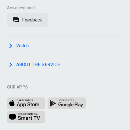
Any questions?
Feedback
Watch
ABOUT THE SERVICE
OUR APPS