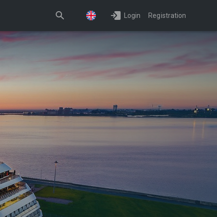
Login
Registration