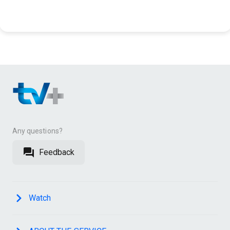
Великобритания, Биография
Any questions?
Feedback
Watch