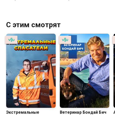
С этим смотрят
Экстремальные
Ветеринар Бондай Бич