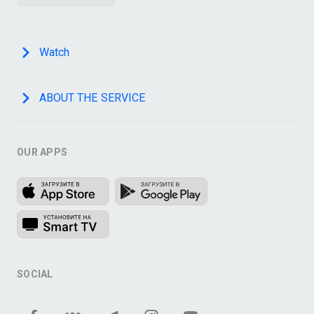
Watch
ABOUT THE SERVICE
OUR APPS
SOCIAL