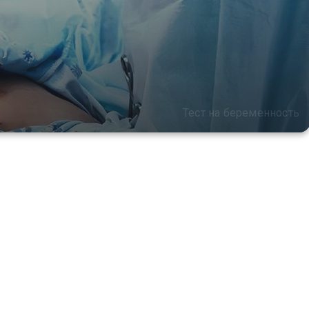
Тест на беременность