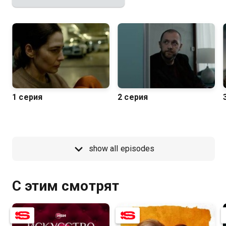
1 серия
2 серия
show all episodes
С этим смотрят