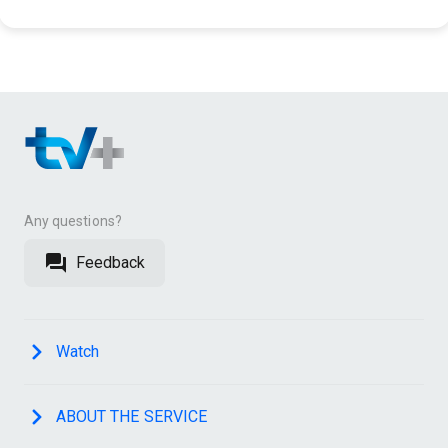
Any questions?
Feedback
Watch
ABOUT THE SERVICE