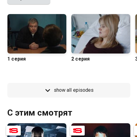
1 серия
2 серия
show all episodes
С этим смотрят