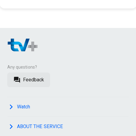
Any questions?
Feedback
Watch
ABOUT THE SERVICE