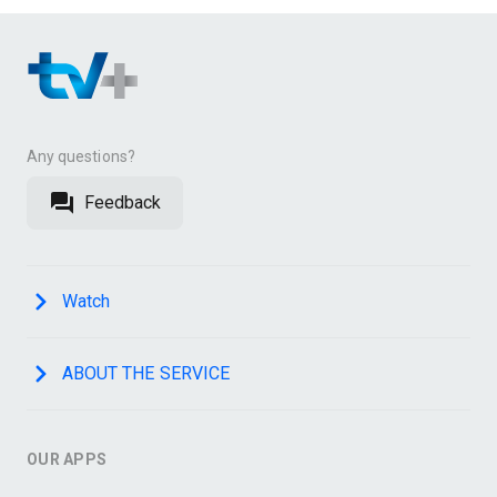
Any questions?
Feedback
Watch
ABOUT THE SERVICE
OUR APPS