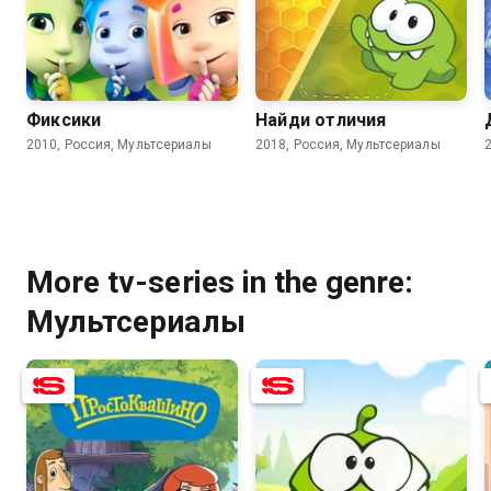
8.0
6.2
7.7
Фиксики
Найди отличия
2010, Россия, Мультсериалы
2018, Россия, Мультсериалы
More tv-series in the genre:
Мультсериалы