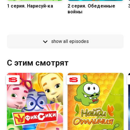
1 серия. Нарисуй-ка
2 серия. Обеденные
войны
show all episodes
С этим смотрят