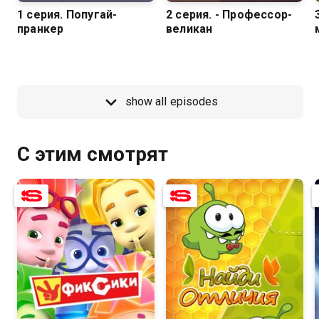
1 серия. Попугай-
2 серия. - Профессор-
пранкер
великан
show all episodes
С этим смотрят