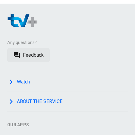
Any questions?
Feedback
Watch
ABOUT THE SERVICE
OUR APPS