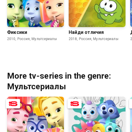
8.0
6.2
7.7
Фиксики
Найди отличия
2010, Россия, Мультсериалы
2018, Россия, Мультсериалы
More tv-series in the genre:
Мультсериалы