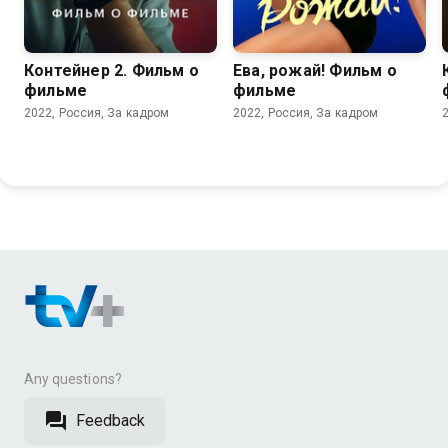
Контейнер 2. Фильм о
Ева, рожай! Фильм о
фильме
фильме
2022, Россия, За кадром
2022, Россия, За кадром
Any questions?
Feedback