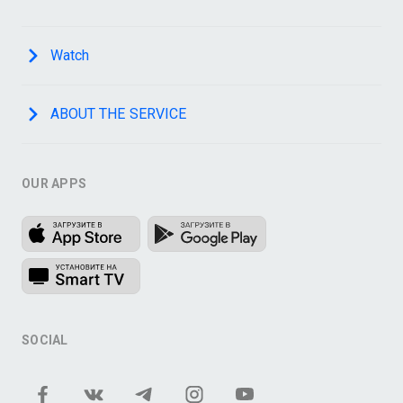
Watch
ABOUT THE SERVICE
OUR APPS
SOCIAL