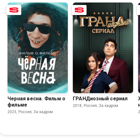
Черная весна. Фильм о
ГРАНДиозный сериал
фильме
2018, Россия, За кадром
2023, Россия, За кадром