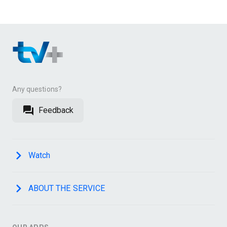
Any questions?
Feedback
Watch
ABOUT THE SERVICE