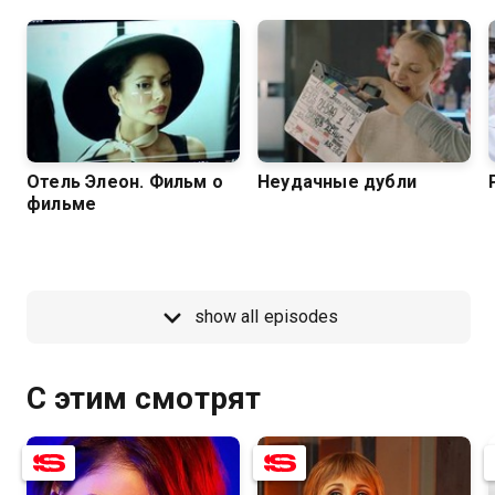
Отель Элеон. Фильм о
Неудачные дубли
фильме
show all episodes
С этим смотрят