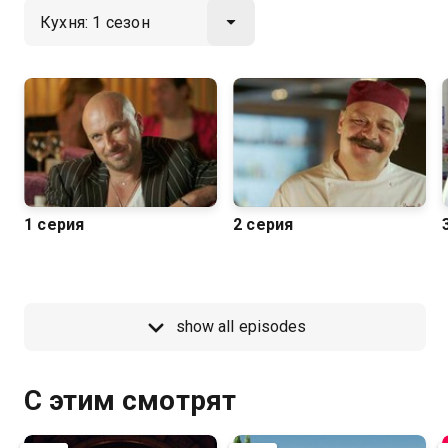
1 серия
2 серия
show all episodes
С этим смотрят