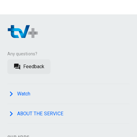
Any questions?
Feedback
Watch
ABOUT THE SERVICE