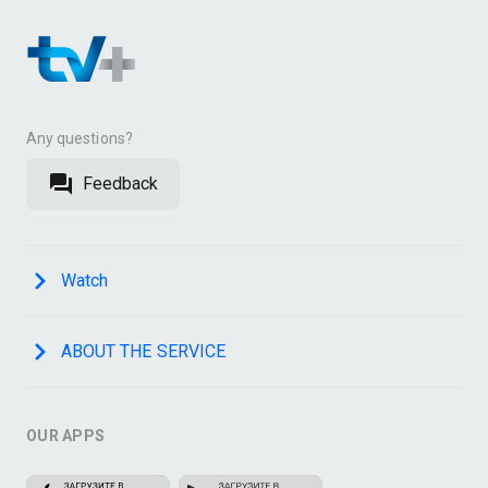
Any questions?
Feedback
Watch
ABOUT THE SERVICE
OUR APPS