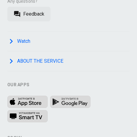
Any questions?
Feedback
Watch
ABOUT THE SERVICE
OUR APPS