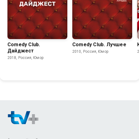
Comedy Club.
Comedy Club. Лучшее
Дайджест
2010, Россия, Юмор
2018, Россия, Юмор