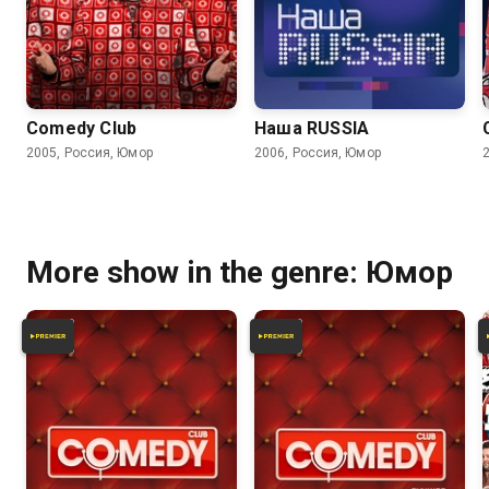
6.2
6.2
Comedy Club
Наша RUSSIA
2005, Россия, Юмор
2006, Россия, Юмор
More show in the genre: Юмор