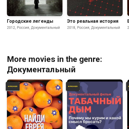
4.7
Городские легенды
Это реальная история
2012, Россия, Документальный
2018, Россия, Документальный
More movies in the genre:
Документальный