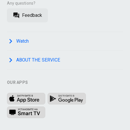
Any questions?
Feedback
Watch
ABOUT THE SERVICE
OUR APPS