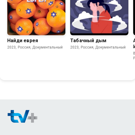
Найди еврея
Табачный дым
2023, Россия, Документальный
2023, Россия, Документальный