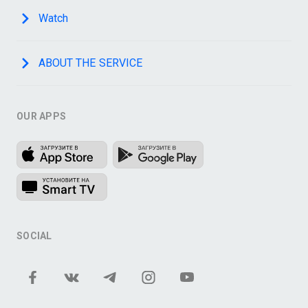
Watch
ABOUT THE SERVICE
OUR APPS
SOCIAL