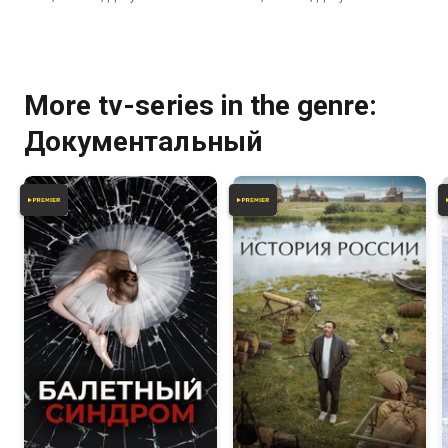
More tv-series in the genre:
Документальный