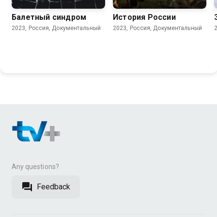
Балетный синдром
История России
2023, Россия, Документальный
2023, Россия, Документальный
Any questions?
Feedback