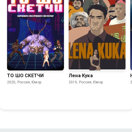
ТО ШО СКЕТЧИ
Лена Кука
2020, Россия, Юмор
2019, Россия, Юмор