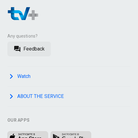
Any questions?
Feedback
Watch
ABOUT THE SERVICE
OUR APPS