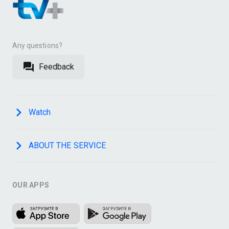
Any questions?
Feedback
Watch
ABOUT THE SERVICE
OUR APPS