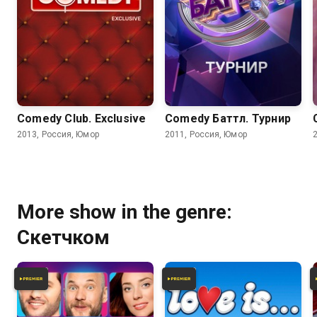
Comedy Club. Exclusive
Comedy Баттл. Турнир
2013, Россия, Юмор
2011, Россия, Юмор
More show in the genre:
Скетчком