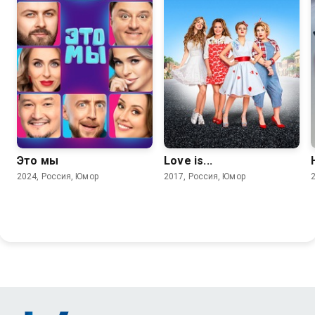
4.4
Это мы
Love is...
2024, Россия, Юмор
2017, Россия, Юмор