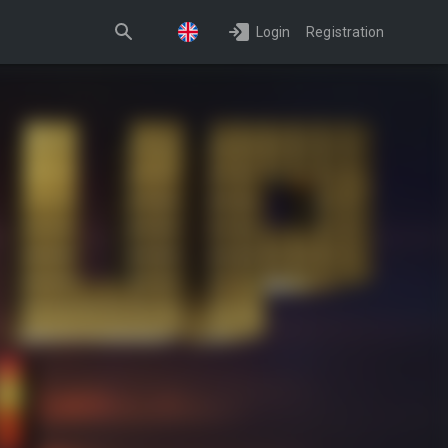
Login
Registration