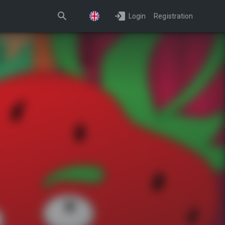
Login
Registration