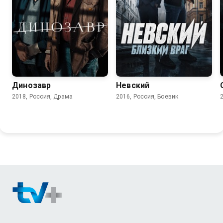
6.2
8.1
Динозавр
Невский
2018, Россия, Драма
2016, Россия, Боевик