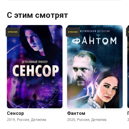
С этим смотрят
5.9
7.2
Сенсор
Фантом
2019, Россия, Детектив
2020, Россия, Детектив