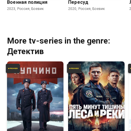
Военная полиция
Пересуд
2023, Россия, Боевик
2020, Россия, Боевик
More tv-series in the genre:
Детектив