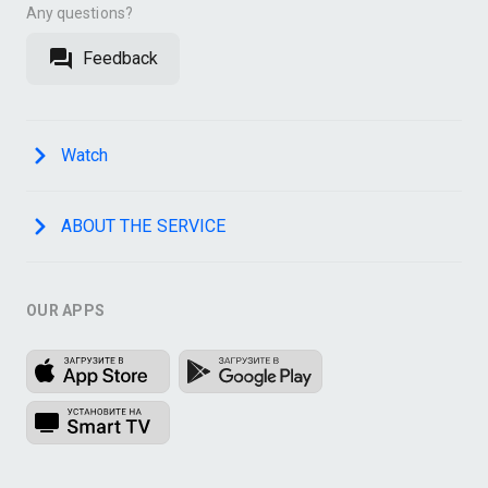
Any questions?
Feedback
Watch
ABOUT THE SERVICE
OUR APPS