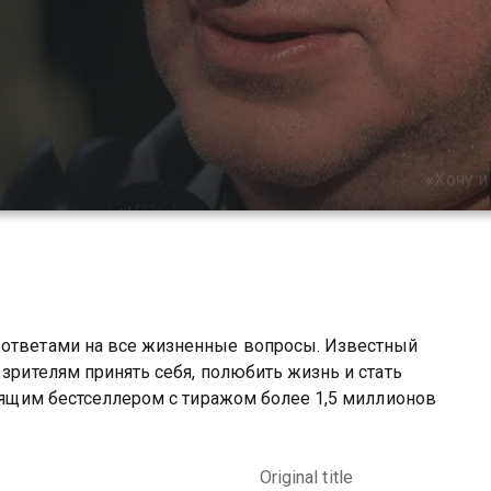
«Хочу и
 ответами на все жизненные вопросы. Известный
 зрителям принять себя, полюбить жизнь и стать
тоящим бестселлером с тиражом более 1,5 миллионов
Original title