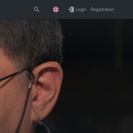
Login
Registration