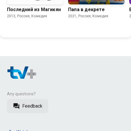
Последний из Магикян
Папа в декрете
2013, Россия, Комедия
2021, Россия, Комедия
Any questions?
Feedback