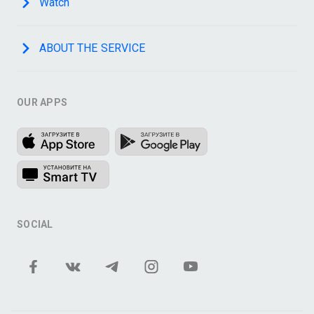
Watch
ABOUT THE SERVICE
OUR APPS
SOCIAL