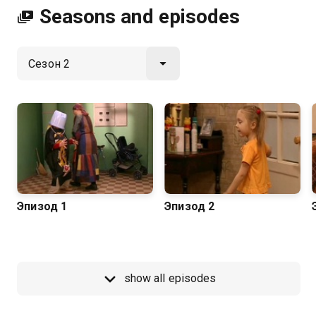
Seasons and episodes
Эпизод 1
Эпизод 2
show all episodes