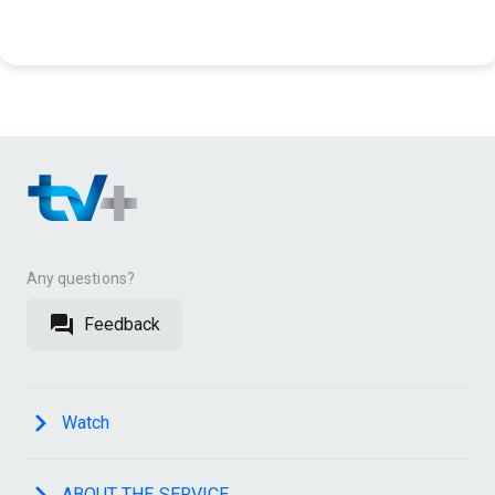
Any questions?
Feedback
Watch
ABOUT THE SERVICE