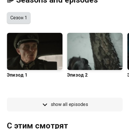
Сезон 1
Эпизод 1
Эпизод 2
show all episodes
С этим смотрят