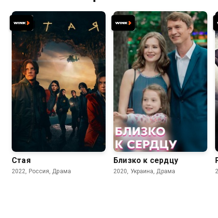
7.3
7.1
Стая
Близко к сердцу
2022, Россия, Драма
2020, Украина, Драма