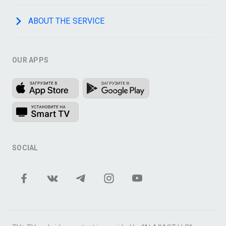
ABOUT THE SERVICE
OUR APPS
SOCIAL