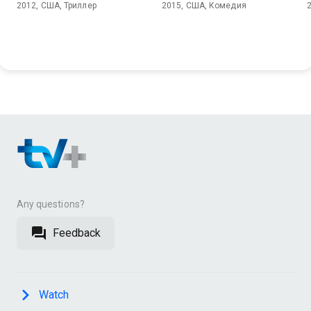
2012, США, Триллер
2015, США, Комедия
Any questions?
Feedback
Watch