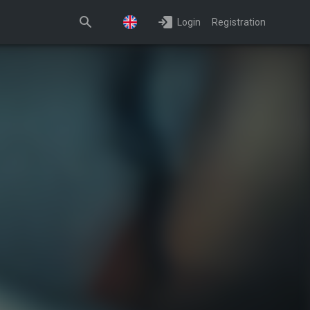
Login
Registration