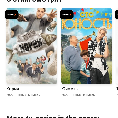
7.7
7.8
Корни
Юность
2020, Россия, Комедия
2023, Россия, Комедия