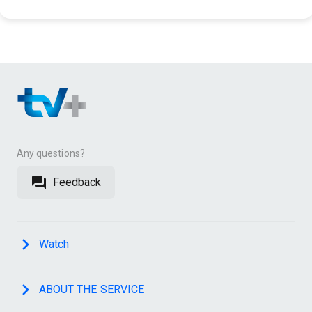
Any questions?
Feedback
Watch
ABOUT THE SERVICE